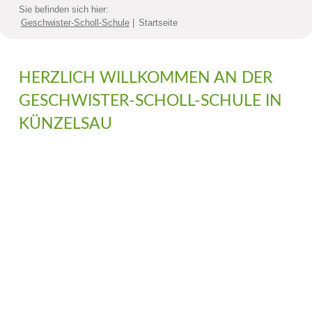
Sie befinden sich hier:
Geschwister-Scholl-Schule
Startseite
HERZLICH WILLKOMMEN AN DER
GESCHWISTER-SCHOLL-SCHULE IN
KÜNZELSAU