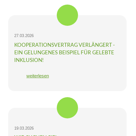
27.03.2026
KOOPERATIONSVERTRAG VERLÄNGERT -
EIN GELUNGENES BEISPIEL FÜR GELEBTE
INKLUSION!
weiterlesen
19.03.2026