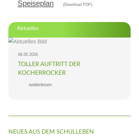
Speiseplan
(
Download PDF)
Aktuelles
06.05.2026
TOLLER AUFTRITT DER
KOCHERROCKER
weiterlesen
NEUES AUS DEM SCHULLEBEN