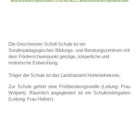
Die Geschwister-Scholl-Schule ist ein
Sonderpädagogisches Bildungs- und Beratungszentrum mit
dem Förderschwerpunkt geistige, körperliche und
motorische Entwicklung.
Träger der Schule ist das Landratsamt Hohenlohekreis.
Zur Schule gehört eine Frühberatungsstelle (Leitung: Frau
Wolpert). Räumlich angegliedert ist ein Schulkindergarten
(Leitung: Frau Hafner).