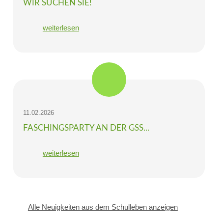
WIR SUCHEN SIE!
weiterlesen
11.02.2026
FASCHINGSPARTY AN DER GSS...
weiterlesen
Alle Neuigkeiten aus dem Schulleben anzeigen