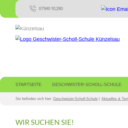
07940 91280
STARTSEITE
GESCHWISTER-SCHOLL-SCHULE
Sie befinden sich hier:
Geschwister-Scholl-Schule
Aktuelles & Ter
WIR SUCHEN SIE!