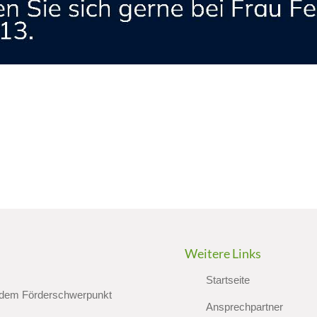
Weitere Links
Startseite
 dem Förderschwerpunkt
Ansprechpartner