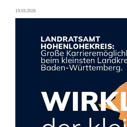
19.03.2026