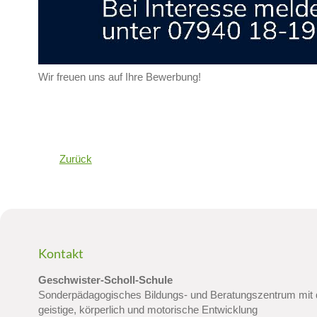
Wir freuen uns auf Ihre Bewerbung!
Zurück
Kontakt
Geschwister-Scholl-Schule
Sonderpädagogisches Bildungs- und Beratungszentrum mit
geistige, körperlich und motorische Entwicklung