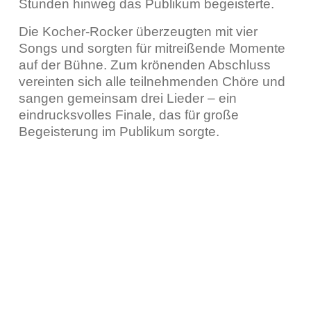
Stunden hinweg das Publikum begeisterte.
Die Kocher-Rocker überzeugten mit vier
Songs und sorgten für mitreißende Momente
auf der Bühne. Zum krönenden Abschluss
vereinten sich alle teilnehmenden Chöre und
sangen gemeinsam drei Lieder – ein
eindrucksvolles Finale, das für große
Begeisterung im Publikum sorgte.