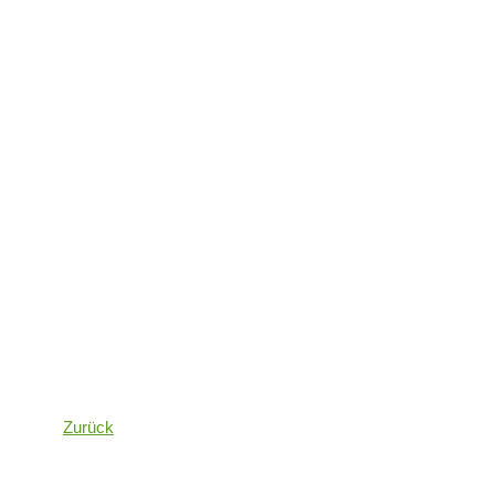
Zurück