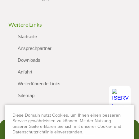
Weitere Links
Startseite
Ansprechpartner
Downloads
Anfahrt
Weiterführende Links
Sitemap
Diese Domain nutzt Cookies, um Ihnen einen besseren
Service gewährleisten zu können. Mit der Nutzung
unserer Seite erklären Sie sich mit unserer Cookie- und
Datenschutzrichtlinie einverstanden.
Erklärung zur Barrierefreiheit